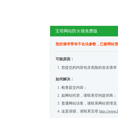
宝塔网站防火墙免费版
您的请求带有不合法参数，已被网站
可能原因：
您提交的内容包含危险的攻击请求
如何解决：
检查提交内容；
如网站托管，请联系空间提供商；
普通网站访客，请联系网站管理员
这是误报，请联系宝塔
http://www.b