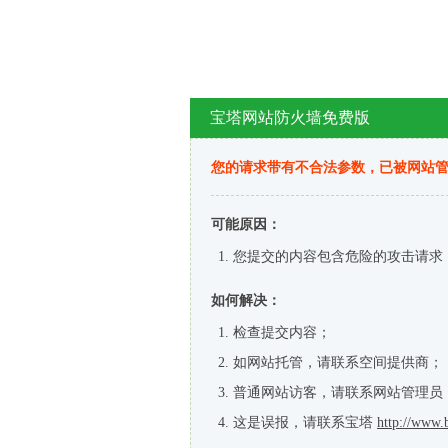
宝塔网站防火墙免费版
您的请求带有不合法参数，已被网站
可能原因：
您提交的内容包含危险的攻击请求
如何解决：
检查提交内容；
如网站托管，请联系空间提供商；
普通网站访客，请联系网站管理员
这是误报，请联系宝塔
http://www.b